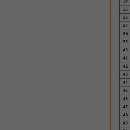
34
35
36
37
38
39
40
41
42
43
44
45
46
47
48
49