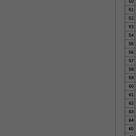
50
51
52
53
54
55
56
57
58
59
60
61
62
63
64
65