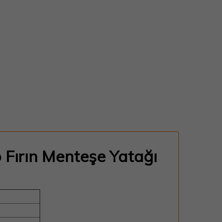
 Fırın Menteşe Yatağı