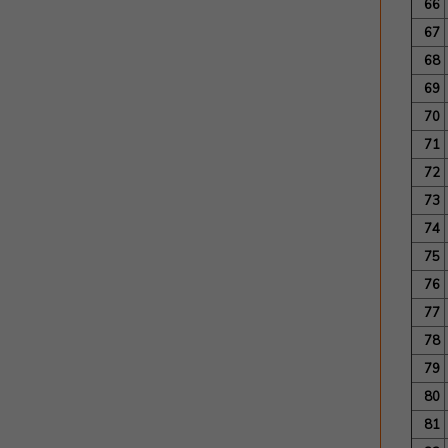
66
67
68
69
70
71
72
73
74
75
76
77
78
79
80
81