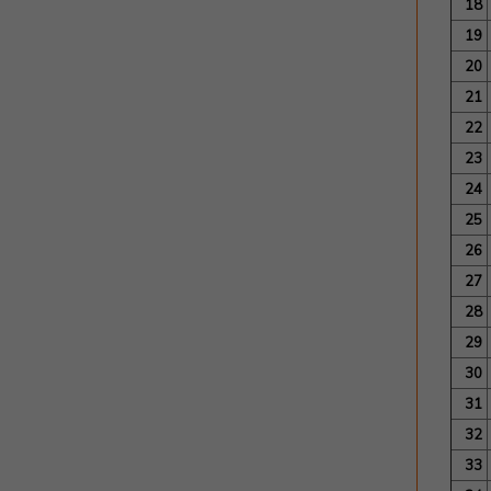
18
19
20
21
22
23
24
25
26
27
28
29
30
31
32
33