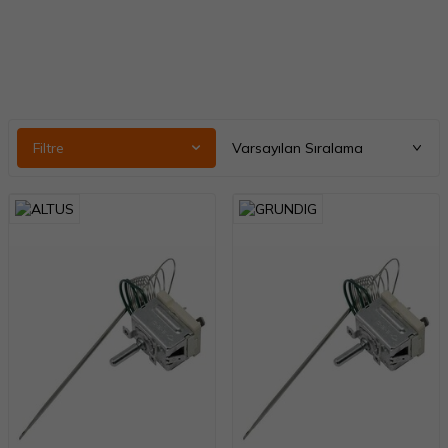
Filtre