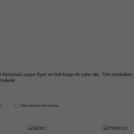
kömürünü uygun fiyat ve hızlı kargo ile satın alın. Tüm markalara 
nderilir.
Tükenenleri Gösterme