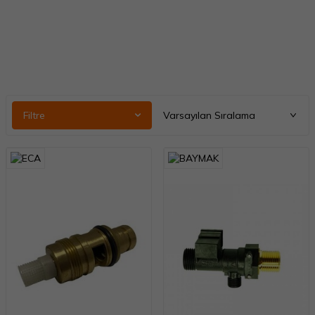
Filtre