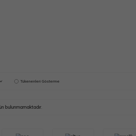
Tükenenleri Gösterme
 ürün bulunmamaktadır.