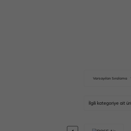
İlgili kategoriye ait