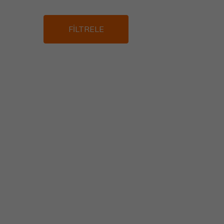
FİLTRELE