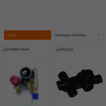
Filtre