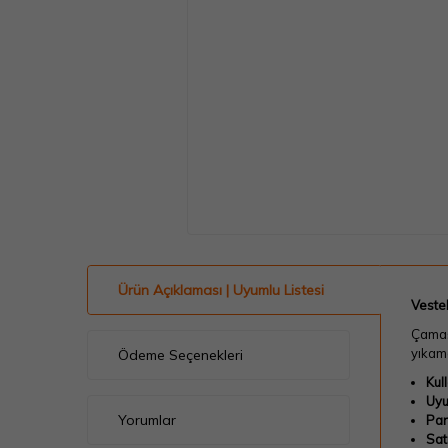
Ürün Açıklaması | Uyumlu Listesi
Veste
Çamaşı
yıkam
Ödeme Seçenekleri
Kul
Uyu
Yorumlar
Par
Sat