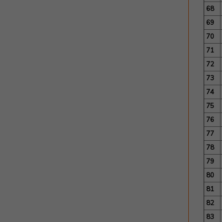
68
69
70
71
72
73
74
75
76
77
78
79
80
81
82
83