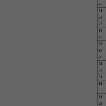
20
21
22
23
24
25
26
27
28
29
30
31
32
33
34
35