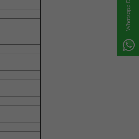
Whatsapp Destek Hattı