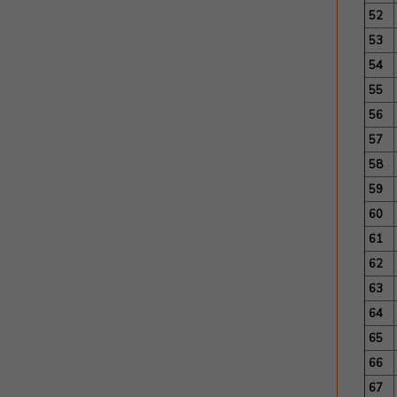
52
53
54
55
56
57
58
59
60
61
62
63
64
65
66
67