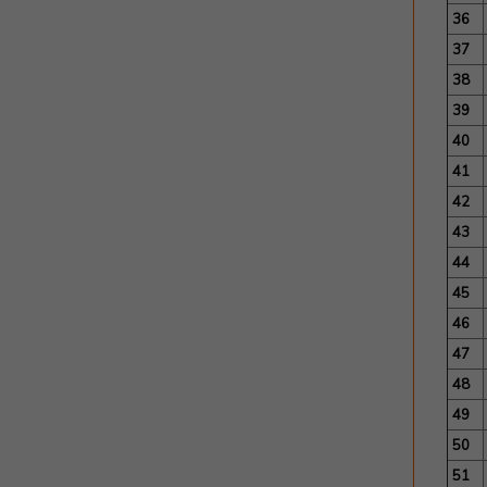
36
37
38
39
40
41
42
43
44
45
46
47
48
49
50
51