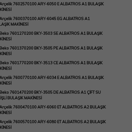
 Arçelik 7602570100 ARY-6050 E ALBATROS A1 BULAŞIK
KİNESİ
 Arçelik 7600370100 ARY-6045 EG ALBATROS A1
LAŞIK MAKİNESİ
 Beko 7601270200 BKY-3503 SE ALBATROS A1 BULAŞIK
KİNESİ
 Beko 7601370200 BKY-3505 PE ALBATROS A1 BULAŞIK
KİNESİ
 Beko 7601770200 BKY-3513 CE ALBATROS A1 BULAŞIK
KİNESİ
 Arçelik 7600770100 ARY-6034 E ALBATROS A1 BULAŞIK
KİNESİ
 Beko 7601470200 BKY-3505 DE ALBATROS A1 ÇİFT SU
İŞLİ BULAŞIK MAKİNESİ
 Arçelik 7600470100 ARY-6060 ET ALBATROS A2 BULAŞIK
KİNESİ
 Arçelik 7600570100 ARY-6080 ET ALBATROS A2 BULAŞIK
KİNESİ