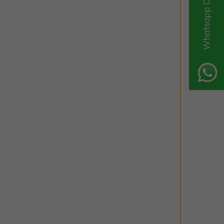
Whatsapp Destek Hattı