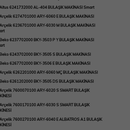
 Altus 6241732000 AL-404 BULAŞIK MAKİNASI Smart
Arçelik 6274701000 ARY-6060 E BULAŞIK MAKİNASI
Arçelik 6236701000 ARY-6030 M BULAŞIK MAKİNASI
art
 Beko 6237702000 BKY-3503 P Y BULAŞIK MAKİNASI
art
 Beko 6243702000 BKY-3505 S BULAŞIK MAKİNASI
 Beko 6267702000 BKY-3506 E BULAŞIK MAKİNASI
 Arçelik 6262201000 ARY-6060 MÇ BULAŞIK MAKİNASI
 Beko 6261202000 BKY-3505 DS BULAŞIK MAKİNASI
 Arçelik 7600070100 ARY-6020 S SMART BULAŞIK
KİNESİ
 Arçelik 7600170100 ARY-6030 S SMART BULAŞIK
KİNESİ
 Arçelik 7600270100 ARY-6040 E ALBATROS A1 BULAŞIK
KİNESİ