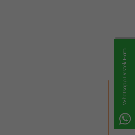
Whatsapp Destek Hattı