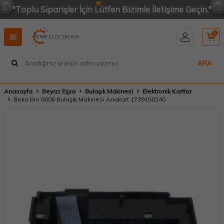
"Toplu Siparişler İçin Lütfen Bizimle İletişime Geçin."
0
ARA
Anasayfa
Beyaz Eşya
Bulaşık Makinesi
Elektronik Kartlar
Beko Bm 6006 Bulaşık Makinesi Anakart 1739150240