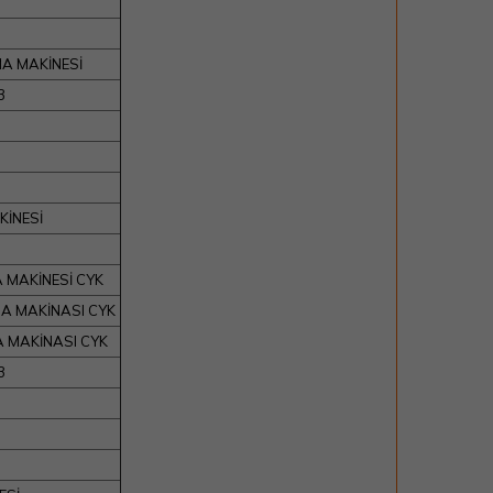
A MAKİNESİ
3
KİNESİ
 MAKİNESİ CYK
MA MAKİNASI CYK
A MAKİNASI CYK
3