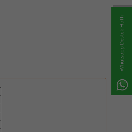
Whatsapp Destek Hattı