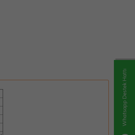
Whatsapp Destek Hattı