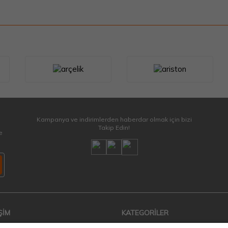
Kampanya ve indirimlerden haberdar olmak için bizi
Takip Edin!
e
ŞİM
KATEGORİLER