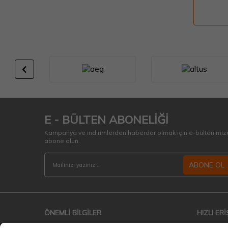
E - BÜLTEN ABONELİĞİ
Kampanya ve indirimlerden haberdar olmak için e-bültenimiz
abone olun.
ABONE OL
ÖNEMLİ BİLGİLER
HIZLI ERİ