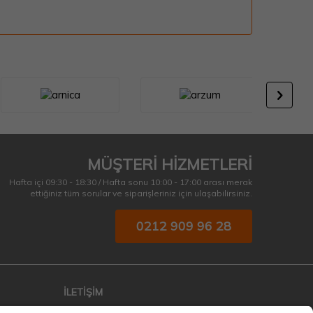
MÜŞTERİ HİZMETLERİ
Hafta içi 09:30 - 18:30 / Hafta sonu 10:00 - 17:00 arası merak
ettiğiniz tüm sorular ve siparişleriniz için ulaşabilirsiniz.
0212 909 96 28
İLETİŞİM