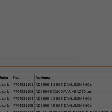
Marka
Kod
Açıklama
rçelik
7704331101
ADE 606-1 S EĞİK DAVLUMBAZ 60 cm
rçelik
7704331106
ADE 604 S EĞİK DAVLUMBAZ 60 cm.
rçelik
7704331104
ADE 606-2 S EĞİK DAVLUMBAZ 60 cm
rçelik
7704331105
ADE 606-2 B EĞİK DAVLUMBAZ 60 cm