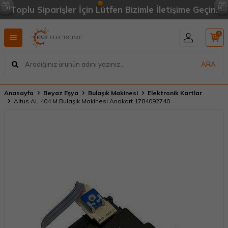
"Toplu Siparişler İçin Lütfen Bizimle İletişime Geçin."
0
ARA
Anasayfa
Beyaz Eşya
Bulaşık Makinesi
Elektronik Kartlar
Altus AL 404 M Bulaşık Makinesi Anakart 1784092740