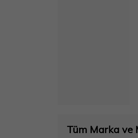
Tüm Marka ve M