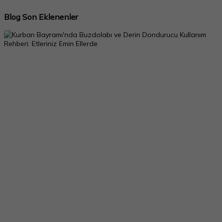
Blog Son Eklenenler