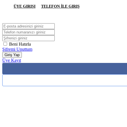
ÜYE GIRIŞI
TELEFON İLE GIRIŞ
Beni Hatırla
Şifremi Unuttum
Giriş Yap
Üye Kayıt